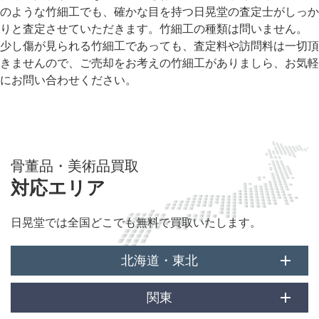
のような竹細工でも、確かな目を持つ日晃堂の査定士がしっか
りと査定させていただきます。竹細工の種類は問いません。
少し傷が見られる竹細工であっても、査定料や訪問料は一切頂
きませんので、ご売却をお考えの竹細工がありましら、お気軽
にお問い合わせください。
骨董品・美術品買取
対応エリア
日晃堂では全国どこでも無料で買取いたします。
北海道・東北
関東