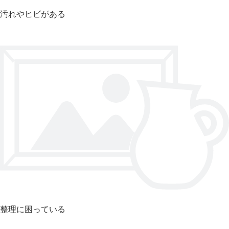
汚れやヒビがある
整理に困っている