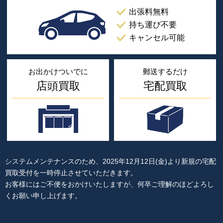
出張料無料
持ち運び不要
キャンセル可能
お出かけついでに
郵送するだけ
店頭買取
宅配買取
システムメンテナンスのため、2025年12月12日(金)より新規の宅配
買取受付を一時停止させていただきます。
お客様にはご不便をおかけいたしますが、何卒ご理解のほどよろし
くお願い申し上げます。