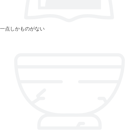
一点しかものがない