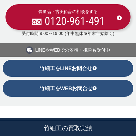
骨董品・古美術品の相談をする
0120-961-491
受付時間 9:00～19:00 (年中無休※年末年始除く)
LINEや
WEBでの依頼・相談も受付中
竹細工をLINEお問合せ
竹細工をWEBお問合せ
竹細工の買取実績