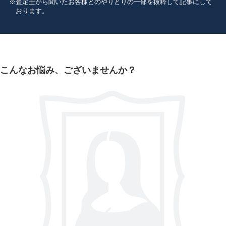
査定士から聞いたお客様とのやりとりの一部を抜粋して記事にして
ただきました。
おります。
こんなお悩み、
ございませんか？