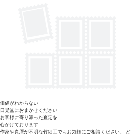
価値がわからない
日晃堂におまかせください
お客様に寄り添った査定を
心がけております
作家や真贋が不明な竹細工でもお気軽にご相談ください。 ど