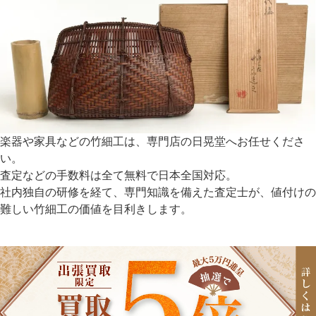
楽器や家具などの竹細工は、専門店の日晃堂へお任せくださ
い。
査定などの手数料は全て無料で日本全国対応。
社内独自の研修を経て、専門知識を備えた査定士が、値付けの
難しい竹細工の価値を目利きします。