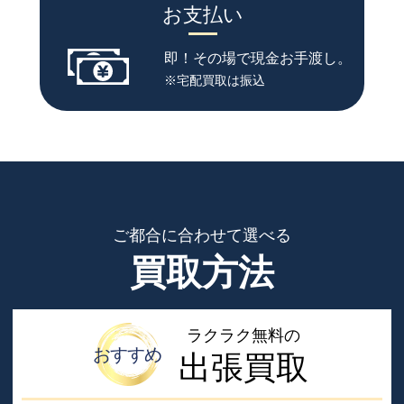
お支払い
即！その場で現金お手渡し。
※宅配買取は振込
ご都合に合わせて選べる
買取方法
ラクラク無料の
おすすめ
出張買取