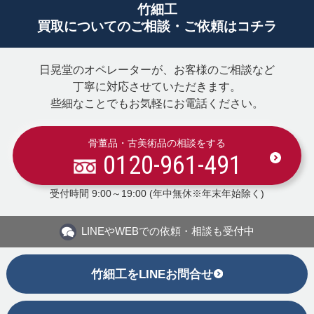
竹細工
買取についてのご相談・ご依頼はコチラ
日晃堂のオペレーターが、お客様のご相談など
丁寧に対応させていただきます。
些細なことでもお気軽にお電話ください。
骨董品・古美術品の相談をする
0120-961-491
受付時間 9:00～19:00 (年中無休※年末年始除く)
LINEや
WEBでの依頼・相談も受付中
竹細工をLINEお問合せ