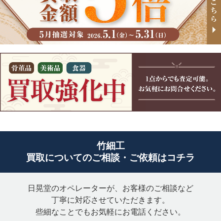
竹細工
買取についてのご相談・ご依頼はコチラ
日晃堂のオペレーターが、お客様のご相談など
丁寧に対応させていただきます。
些細なことでもお気軽にお電話ください。