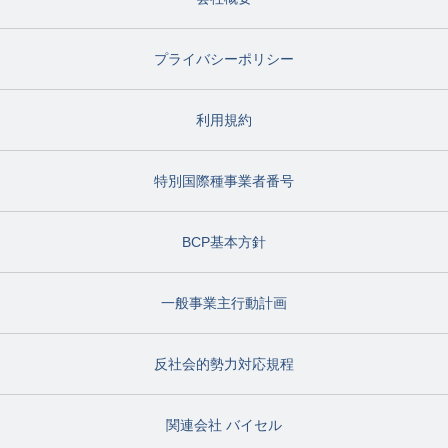
プライバシーポリシー
利用規約
特別国際種事業者番号
BCP基本方針
一般事業主行動計画
反社会的勢力対応規程
関連会社 バイセル